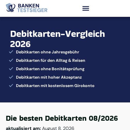
Debitkarten-Vergleich
2026
Debitkarten ohne Jahresgebühr
Debitkarten für den Alltag & Reisen
Debitkarten ohne Bonitätsprüfung
Debitkarten mit hoher Akzeptanz
Debitkarten mit kostenlosem Girokonto
Die besten Debitkarten 08/2026
aktualisiert am:
August 8, 2026