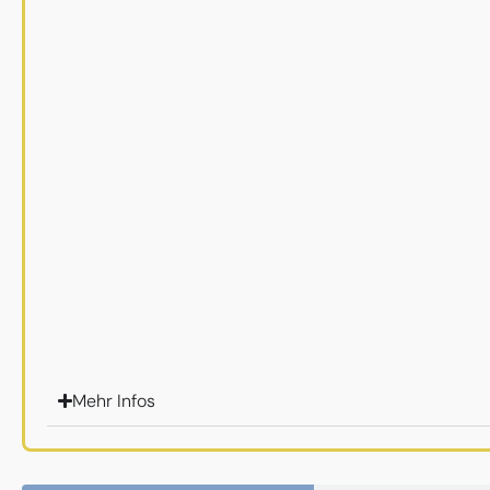
Mehr Infos