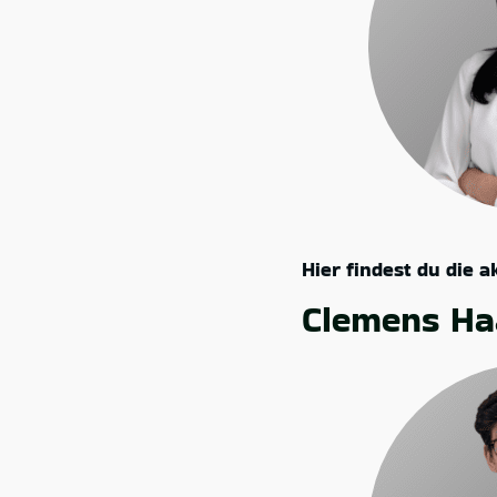
Hier findest du die 
Clemens Ha