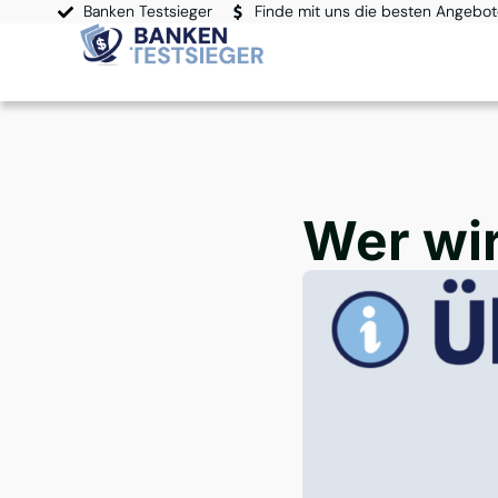
Banken Testsieger
Finde mit uns die besten Angebo
Wer wir