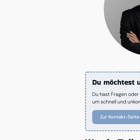
Du möchtest u
Du hast Fragen oder 
um schnell und unkomp
Zur Kontakt-Seite