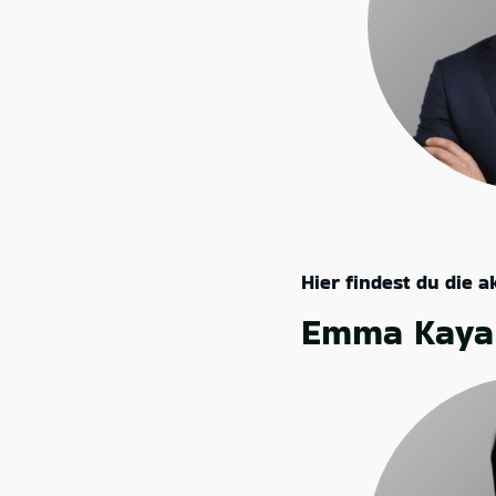
Hier findest du die 
Emma Kaya 