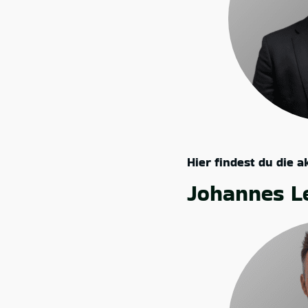
Hier findest du die 
Johannes L