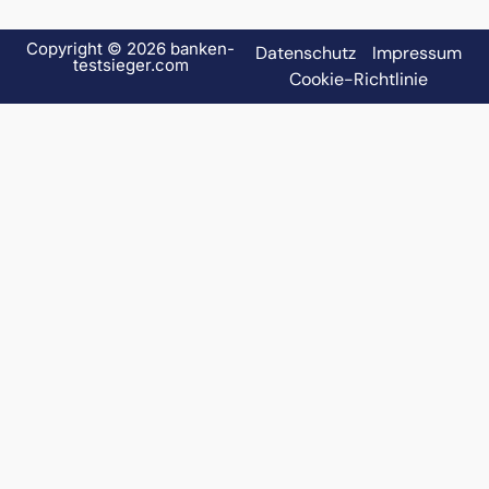
Copyright © 2026 banken-
Datenschutz
Impressum
testsieger.com
Cookie-Richtlinie