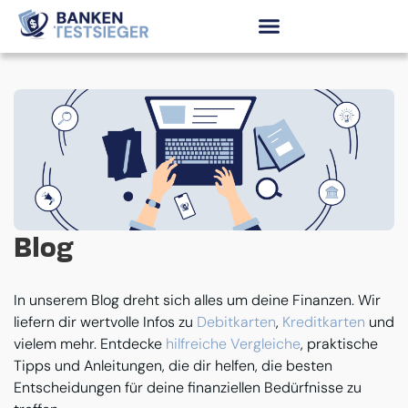
Blog
In unserem Blog dreht sich alles um deine Finanzen. Wir
liefern dir wertvolle Infos zu
Debitkarten
,
Kreditkarten
und
vielem mehr. Entdecke
hilfreiche Vergleiche
, praktische
Tipps und Anleitungen, die dir helfen, die besten
Entscheidungen für deine finanziellen Bedürfnisse zu