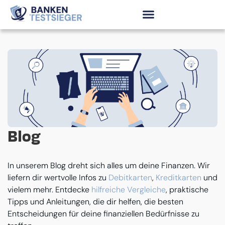
Blog
In unserem Blog dreht sich alles um deine Finanzen. Wir
liefern dir wertvolle Infos zu
Debitkarten
,
Kreditkarten
und
vielem mehr. Entdecke
hilfreiche Vergleiche
, praktische
Tipps und Anleitungen, die dir helfen, die besten
Entscheidungen für deine finanziellen Bedürfnisse zu