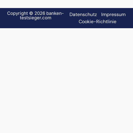
Copyright © 2026 banken-
Datenschutz
Impressum
testsieger.com
Cookie-Richtlinie