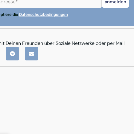
eptiere die
Datenschutzbedingungen
mit Deinen Freunden über Soziale Netzwerke oder per Mail!