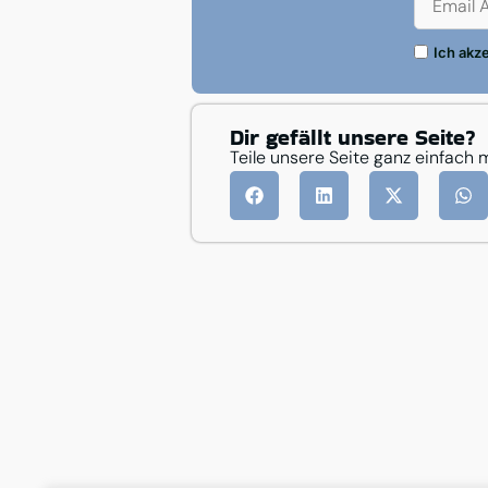
Ich akz
Dir gefällt unsere Seite?
Teile unsere Seite ganz einfach 