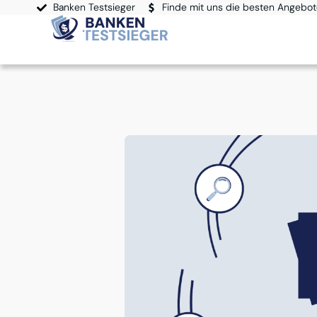
Banken Testsieger
Finde mit uns die besten Angebo