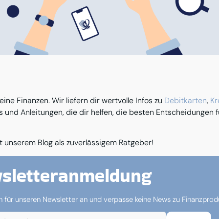
ine Finanzen. Wir liefern dir wertvolle Infos zu
Debitkarten
,
Kr
s und Anleitungen, die dir helfen, die besten Entscheidungen f
 unserem Blog als zuverlässigem Ratgeber!
sletteranmeldung
h für unseren Newsletter an und verpasse keine News zu Finanzpro