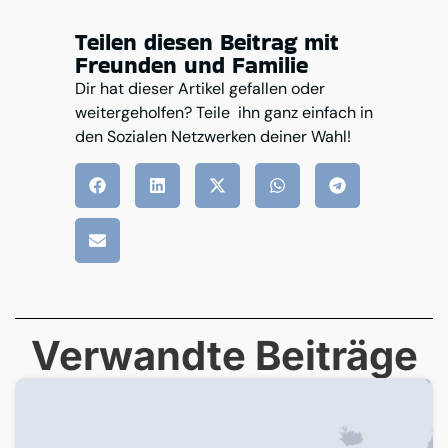
Teilen diesen Beitrag mit
Freunden und Familie
Dir hat dieser Artikel gefallen oder
weitergeholfen? Teile ihn ganz einfach in
den Sozialen Netzwerken deiner Wahl!
Verwandte Beiträge