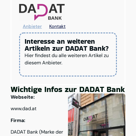
Anbieter
Kontakt
Interesse an weiteren
Artikeln zur DADAT Bank?
Hier findest du alle weiteren Artikel zu
diesem Anbieter.
Wichtige Infos zur DADAT Bank
Webseite:
www.dad.at
Firma:
DADAT Bank (Marke der