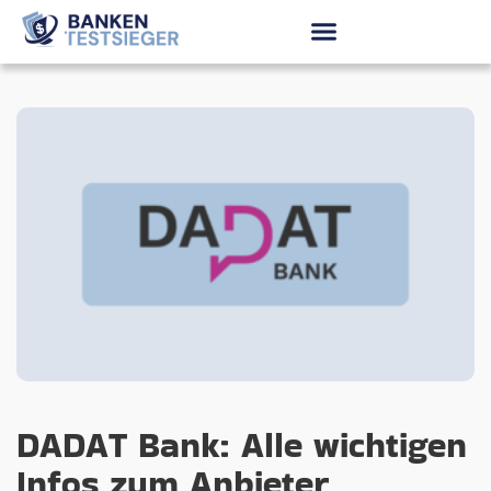
DADAT Bank: Alle wichtigen
Infos zum Anbieter