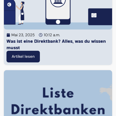
Mai 23, 2025
10:12 a.m.
Was ist eine Direktbank? Alles, was du wissen
musst
Artikel lesen