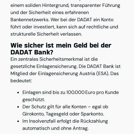
einem soliden Hintergrund, transparenter Führung
und der Sicherheit eines erfahrenen
Bankennetzwerks. Wer bei der DADAT ein Konto
führt oder investiert, kann sich auf rechtliche und
strukturelle Sicherheit verlassen.
Wie sicher ist mein Geld bei der
DADAT Bank?
Ein zentrales Sicherheitsmerkmal ist die
gesetzliche Einlagensicherung. Die DADAT Bank ist
Mitglied der Einlagensicherung Austria (ESA). Das
bedeutet:
Einlagen sind bis zu 100.000 Euro pro Kunde
geschützt.
Der Schutz gilt für alle Konten – egal ob
Girokonto, Tagesgeld oder Sparkonto.
Im Insolvenzfall erfolgt die Rückzahlung
automatisch und ohne Antrag.