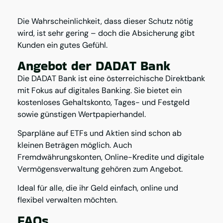
Die Wahrscheinlichkeit, dass dieser Schutz nötig
wird, ist sehr gering – doch die Absicherung gibt
Kunden ein gutes Gefühl.
Angebot der DADAT Bank
Die DADAT Bank ist eine österreichische Direktbank
mit Fokus auf digitales Banking. Sie bietet ein
kostenloses Gehaltskonto, Tages- und Festgeld
sowie günstigen Wertpapierhandel.
Sparpläne auf ETFs und Aktien sind schon ab
kleinen Beträgen möglich. Auch
Fremdwährungskonten, Online-Kredite und digitale
Vermögensverwaltung gehören zum Angebot.
Ideal für alle, die ihr Geld einfach, online und
flexibel verwalten möchten.
FAQs