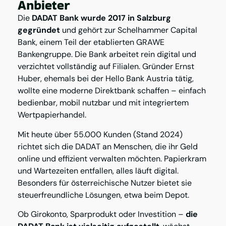
Anbieter
Die
DADAT Bank wurde 2017 in Salzburg
gegründet
und gehört zur Schelhammer Capital
Bank, einem Teil der etablierten GRAWE
Bankengruppe. Die Bank arbeitet rein digital und
verzichtet vollständig auf Filialen. Gründer Ernst
Huber, ehemals bei der Hello Bank Austria tätig,
wollte eine moderne Direktbank schaffen – einfach
bedienbar, mobil nutzbar und mit integriertem
Wertpapierhandel.
Mit heute über 55.000 Kunden (Stand 2024)
richtet sich die DADAT an Menschen, die ihr Geld
online und effizient verwalten möchten. Papierkram
und Wartezeiten entfallen, alles läuft digital.
Besonders für österreichische Nutzer bietet sie
steuerfreundliche Lösungen, etwa beim Depot.
Ob Girokonto, Sparprodukt oder Investition –
die