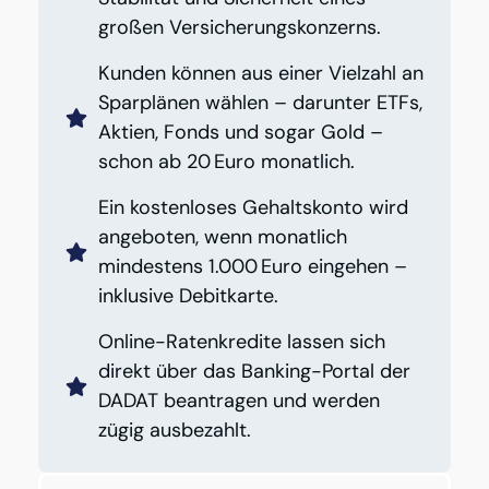
großen Versicherungskonzerns.
Kunden können aus einer Vielzahl an
Sparplänen wählen – darunter ETFs,
Aktien, Fonds und sogar Gold –
schon ab 20 Euro monatlich.
Ein kostenloses Gehaltskonto wird
angeboten, wenn monatlich
mindestens 1.000 Euro eingehen –
inklusive Debitkarte.
Online-Ratenkredite lassen sich
direkt über das Banking-Portal der
DADAT beantragen und werden
zügig ausbezahlt.