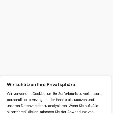
Wir schätzen Ihre Privatsphäre
Wir verwenden Cookies, um Ihr Surferlebnis zu verbessern,
personalisierte Anzeigen oder Inhalte einzusetzen und
unseren Datenverkehr zu analysieren. Wenn Sie auf „Alle
akzeptieren" klicken, stimmen Sie der Anwendung von