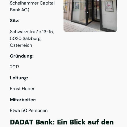
Schelhammer Capital
Bank AG)
Sitz:
Schwarzstraße 13-15,
5020 Salzburg,
Österreich
Gründung:
2017
Leitung:
Ernst Huber
Mitarbeiter:
Etwa 50 Personen
DADAT Bank: Ein Blick auf den