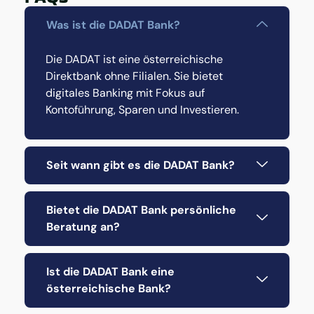
Was ist die DADAT Bank?
Die DADAT ist eine österreichische
Direktbank ohne Filialen. Sie bietet
digitales Banking mit Fokus auf
Kontoführung, Sparen und Investieren.
Seit wann gibt es die DADAT Bank?
Bietet die DADAT Bank persönliche
Beratung an?
Ist die DADAT Bank eine
österreichische Bank?