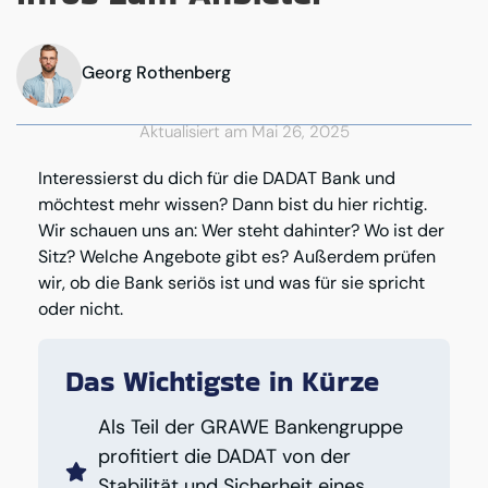
Georg Rothenberg
Aktualisiert am Mai 26, 2025
Interessierst du dich für die DADAT Bank und
möchtest mehr wissen? Dann bist du hier richtig.
Wir schauen uns an: Wer steht dahinter? Wo ist der
Sitz? Welche Angebote gibt es? Außerdem prüfen
wir, ob die Bank seriös ist und was für sie spricht
oder nicht.
Das Wichtigste in Kürze
Als Teil der GRAWE Bankengruppe
profitiert die DADAT von der
Stabilität und Sicherheit eines