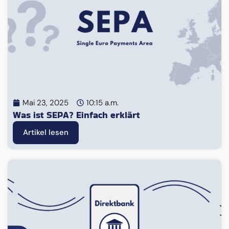
Mai 23, 2025
10:15 a.m.
Was ist SEPA? Einfach erklärt
Artikel lesen