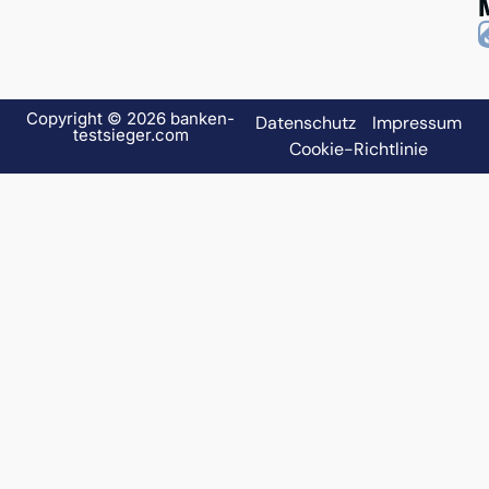
Copyright © 2026 banken-
Datenschutz
Impressum
testsieger.com
Cookie-Richtlinie