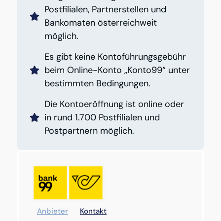
Postfilialen, Partnerstellen und
Bankomaten österreichweit
möglich.
Es gibt keine Kontoführungsgebühr
beim Online-Konto „Konto99“ unter
bestimmten Bedingungen.
Die Kontoeröffnung ist online oder
in rund 1.700 Postfilialen und
Postpartnern möglich.
Anbieter
Kontakt