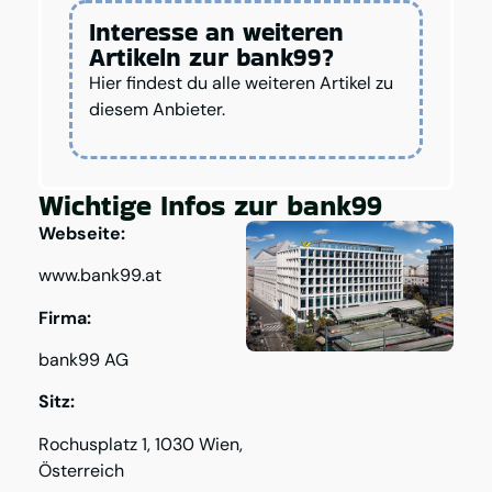
Interesse an weiteren
Artikeln zur bank99?
Hier findest du alle weiteren Artikel zu
diesem Anbieter.
Wichtige Infos zur bank99
Webseite:
www.bank99.at
Firma:
bank99 AG
Sitz:
Rochusplatz 1, 1030 Wien,
Österreich