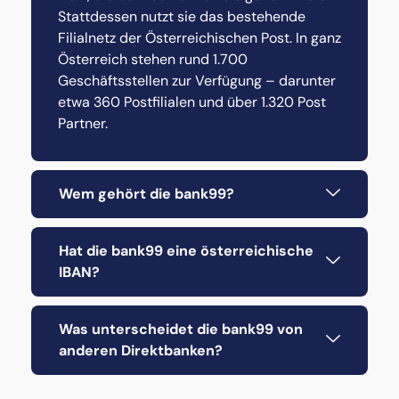
Stattdessen nutzt sie das bestehende
Filialnetz der Österreichischen Post. In ganz
Österreich stehen rund 1.700
Geschäftsstellen zur Verfügung – darunter
etwa 360 Postfilialen und über 1.320 Post
Partner.
Wem gehört die bank99?
Hat die bank99 eine österreichische
IBAN?
Was unterscheidet die bank99 von
anderen Direktbanken?