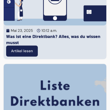
Mai 23, 2025
10:12 a.m.
Was ist eine Direktbank? Alles, was du wissen
musst
Artikel lesen