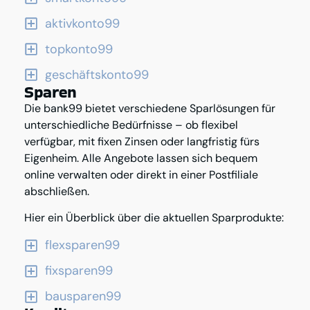
aktivkonto99
topkonto99
geschäftskonto99
Sparen
Die bank99 bietet verschiedene Sparlösungen für
unterschiedliche Bedürfnisse – ob flexibel
verfügbar, mit fixen Zinsen oder langfristig fürs
Eigenheim. Alle Angebote lassen sich bequem
online verwalten oder direkt in einer Postfiliale
abschließen.
Hier ein Überblick über die aktuellen Sparprodukte:
flexsparen99
fixsparen99
bausparen99