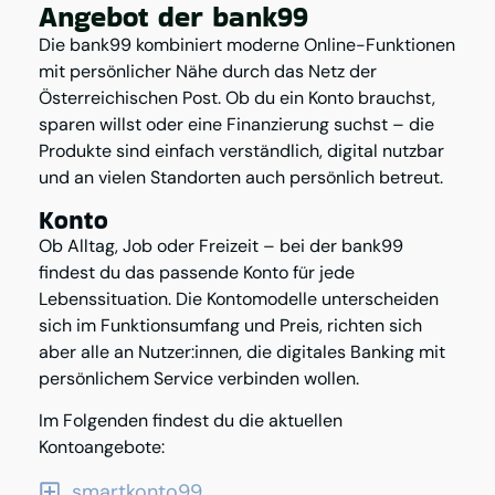
Angebot der bank99
Die bank99 kombiniert moderne Online-Funktionen
mit persönlicher Nähe durch das Netz der
Österreichischen Post. Ob du ein Konto brauchst,
sparen willst oder eine Finanzierung suchst – die
Produkte sind einfach verständlich, digital nutzbar
und an vielen Standorten auch persönlich betreut.
Konto
Ob Alltag, Job oder Freizeit – bei der bank99
findest du das passende Konto für jede
Lebenssituation. Die Kontomodelle unterscheiden
sich im Funktionsumfang und Preis, richten sich
aber alle an Nutzer:innen, die digitales Banking mit
persönlichem Service verbinden wollen.
Im Folgenden findest du die aktuellen
Kontoangebote:
smartkonto99