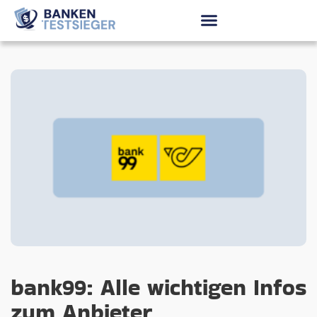
bank99: Alle wichtigen Infos
zum Anbieter