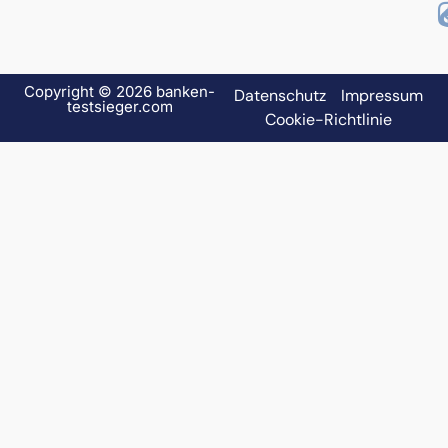
Copyright © 2026 banken-
Datenschutz
Impressum
testsieger.com
Cookie-Richtlinie