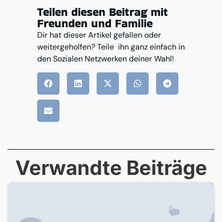
Teilen diesen Beitrag mit
Freunden und Familie
Dir hat dieser Artikel gefallen oder
weitergeholfen? Teile ihn ganz einfach in
den Sozialen Netzwerken deiner Wahl!
Verwandte Beiträge