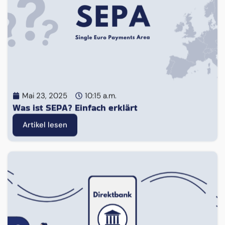
Mai 23, 2025
10:15 a.m.
Was ist SEPA? Einfach erklärt
Artikel lesen