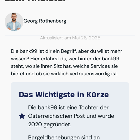
Georg Rothenberg
Aktualisiert am Mai 26, 2025
Die bank99 ist dir ein Begriff, aber du willst mehr
wissen? Hier erfährst du, wer hinter der bank99
steht, wo sie ihren Sitz hat, welche Services sie
bietet und ob sie wirklich vertrauenswürdig ist.
Das Wichtigste in Kürze
Die bank99 ist eine Tochter der
Österreichischen Post und wurde
2020 gegründet.
Bargeldbehebungen sind an