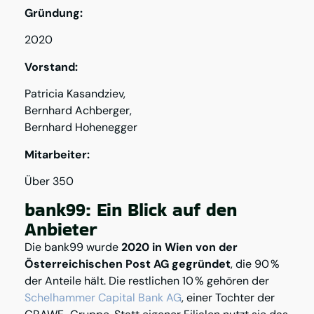
Gründung:
2020
Vorstand:
Patricia Kasandziev,
Bernhard Achberger,
Bernhard Hohenegger
Mitarbeiter:
Über 350
bank99: Ein Blick auf den
Anbieter
Die bank99 wurde
2020 in Wien von der
Österreichischen Post AG gegründet
, die 90 %
der Anteile hält. Die restlichen 10 % gehören der
Schelhammer Capital Bank AG
, einer Tochter der