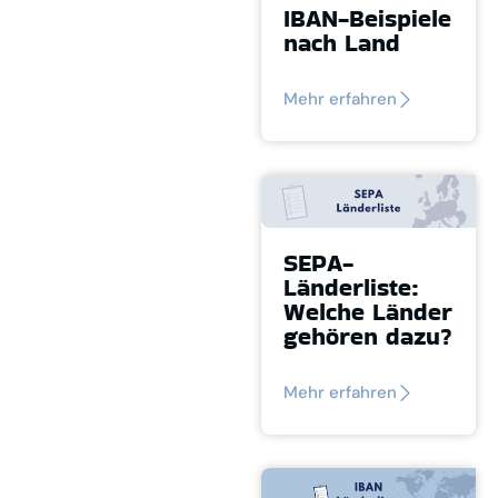
IBAN-Beispiele
nach Land
Mehr erfahren
SEPA-
Länderliste:
Welche Länder
gehören dazu?
Mehr erfahren