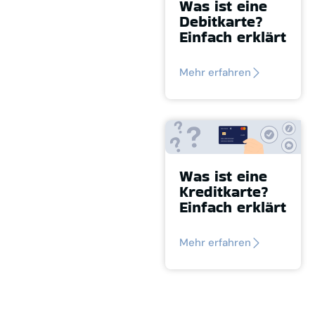
Was ist eine
Debitkarte?
Einfach erklärt
Mehr erfahren
Was ist eine
Kreditkarte?
Einfach erklärt
Mehr erfahren