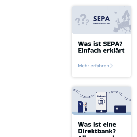
Was ist SEPA?
Einfach erklärt
Mehr erfahren
Was ist eine
Direktbank?