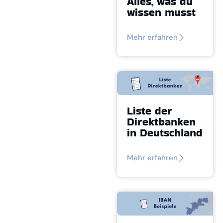
Alles, was du
wissen musst
Mehr erfahren
Liste der
Direktbanken
in Deutschland
Mehr erfahren