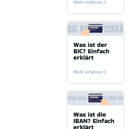
Mehr erfahren
Was ist der
BIC? Einfach
erklärt
Mehr erfahren
Was ist die
IBAN? Einfach
erklärt