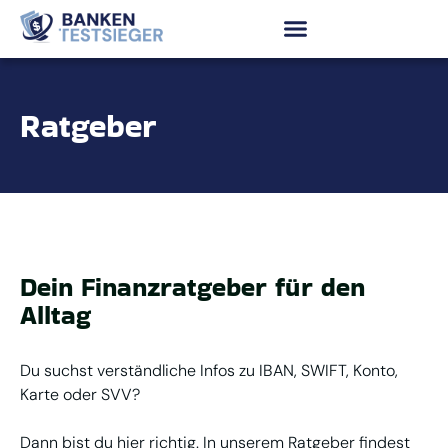
Ratgeber
Dein Finanzratgeber für den
Alltag
Du suchst verständliche Infos zu IBAN, SWIFT, Konto,
Karte oder SVV?
Dann bist du hier richtig. In unserem Ratgeber findest