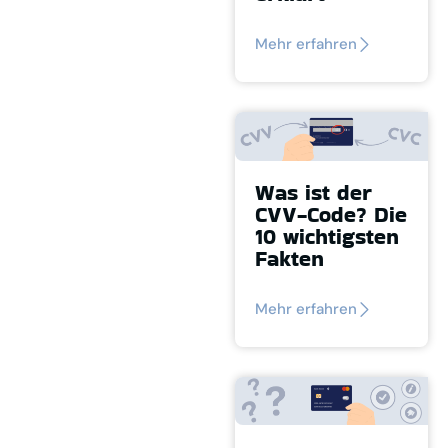
Mehr erfahren
Was ist der
CVV-Code? Die
10 wichtigsten
Fakten
Mehr erfahren