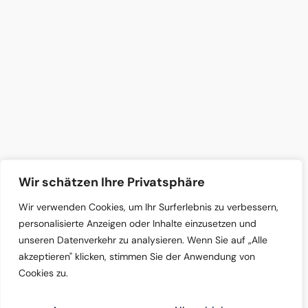
Wir schätzen Ihre Privatsphäre
Wir verwenden Cookies, um Ihr Surferlebnis zu verbessern,
personalisierte Anzeigen oder Inhalte einzusetzen und
unseren Datenverkehr zu analysieren. Wenn Sie auf „Alle
akzeptieren" klicken, stimmen Sie der Anwendung von
Cookies zu.