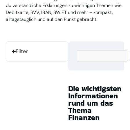
du verständliche Erklärungen zu wichtigen Themen wie
Debitkarte, SVV, IBAN, SWIFT und mehr – kompakt,
alltagstauglich und auf den Punkt gebracht.
Filter
Die wichtigsten
Informationen
rund um das
Thema
Finanzen